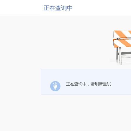
正在查询中
正在查询中，请刷新重试